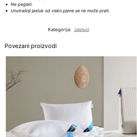
Ne peglati.
Unutrašnji jastuk od visko pjene se ne može prati.
Kategorija:
Jastuci
Povezani proizvodi