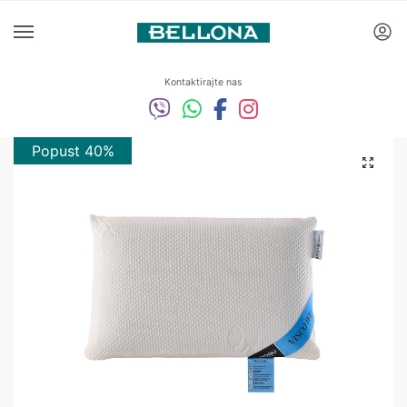
Kontaktirajte nas
Popust 40%