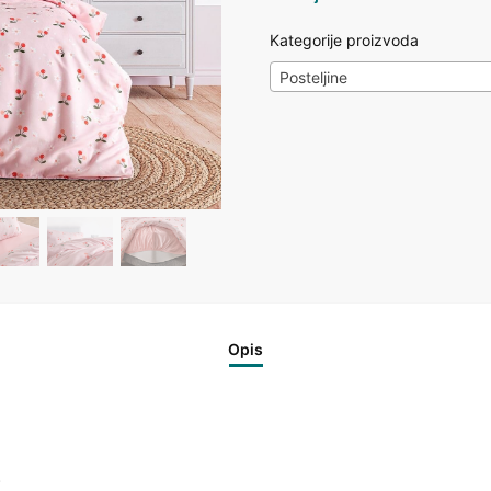
Kategorije proizvoda
Posteljine
Opis
)