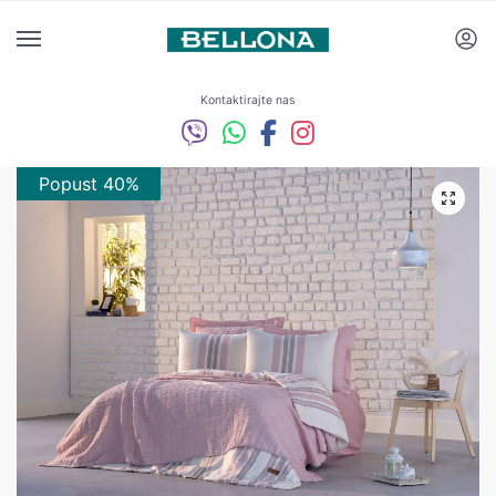
Kontaktirajte nas
Popust 40%