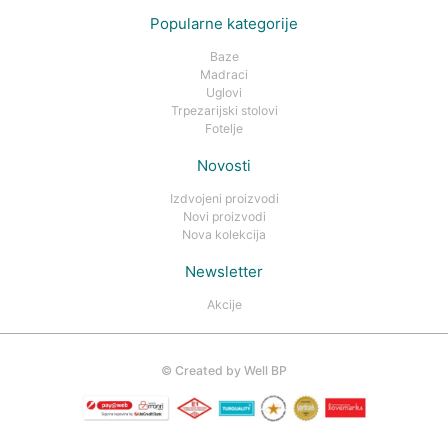
Popularne kategorije
Baze
Madraci
Uglovi
Trpezarijski stolovi
Fotelje
Novosti
Izdvojeni proizvodi
Novi proizvodi
Nova kolekcija
Newsletter
Akcije
©
Created by Well BP