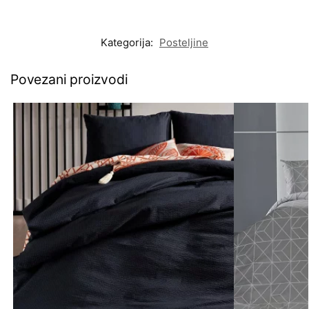
Kategorija:
Posteljine
Povezani proizvodi