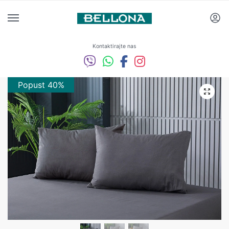
Kontaktirajte nas
Popust 40%