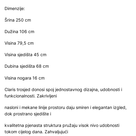
Dimenzije:
Šrina 250 cm
Dužina 106 cm
Visina 79,5 cm
Visina sjedišta 45 cm
Dubina sjedišta 68 cm
Visina nogara 16 cm
Claris trosjed donosi spoj jednostavnog dizajna, udobnosti i
funkcionalnosti. Zakrivljeni
nasloni i mekane linije prostoru daju smiren i elegantan izgled,
dok prostrano sjedište i
kvalitetna pjenasta struktura pružaju visok nivo udobnosti
tokom cijelog dana. Zahvaljujući