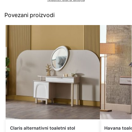
Povezani proizvodi
Claris alternativni toaletni stol
Havana toale