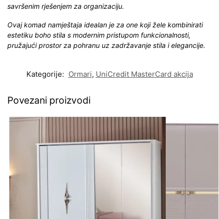
savršenim rješenjem za organizaciju.
Ovaj komad namještaja idealan je za one koji žele kombinirati
estetiku boho stila s modernim pristupom funkcionalnosti,
pružajući prostor za pohranu uz zadržavanje stila i elegancije.
Kategorije:
Ormari
,
UniCredit MasterCard akcija
Povezani proizvodi