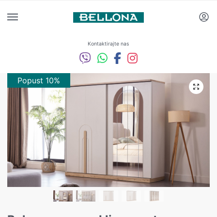
Kontaktirajte nas
Popust 10%