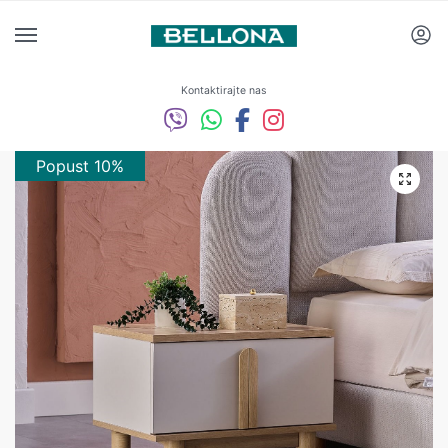
Kontaktirajte nas
Popust 10%