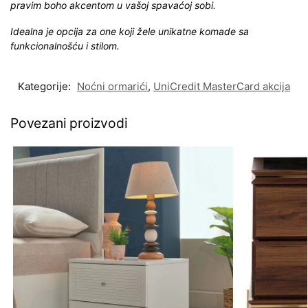
pravim boho akcentom u vašoj spavaćoj sobi.
Idealna je opcija za one koji žele unikatne komade sa
funkcionalnošću i stilom.
Kategorije:
Noćni ormarići
,
UniCredit MasterCard akcija
Povezani proizvodi