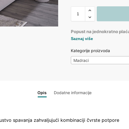
Popust na jednokratno plać
Saznaj više
Kategorije proizvoda
Madraci
Opis
Dodatne informacije
stvo spavanja zahvaljujući kombinaciji čvrste potpore