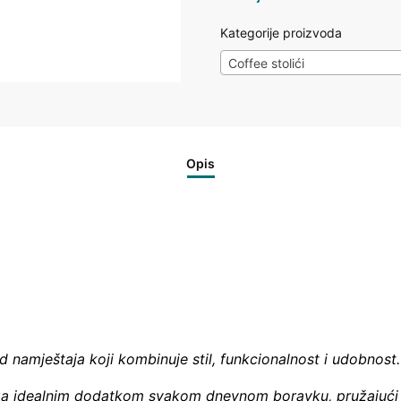
Kategorije proizvoda
Coffee stolići
Opis
d namještaja koji kombinuje stil, funkcionalnost i udobnost.
 ga idealnim dodatkom svakom dnevnom boravku, pružajući 