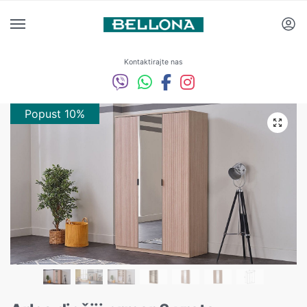
Kontaktirajte nas
Popust 10%