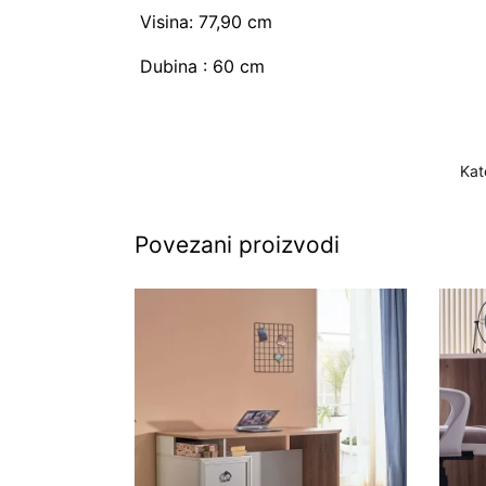
Visina: 77,90 cm
Dubina : 60 cm
Kat
Povezani proizvodi