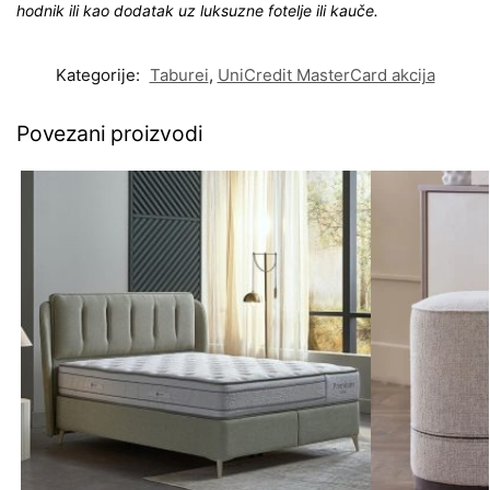
hodnik ili kao dodatak uz luksuzne fotelje ili kauče.
Kategorije:
Taburei
,
UniCredit MasterCard akcija
Povezani proizvodi