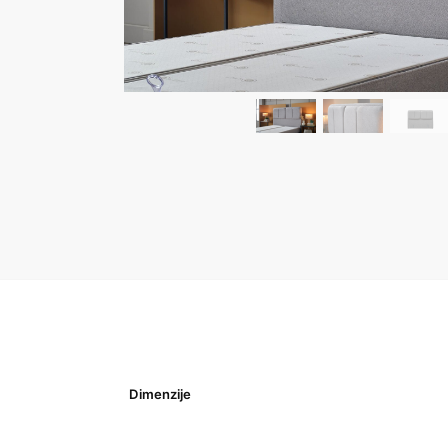
Dimenzije