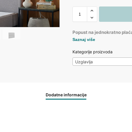
Popust na jednokratno plać
Saznaj više
Kategorije proizvoda
Uzglavlja
Dodatne informacije